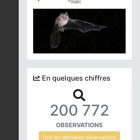
En quelques chiffres
200 772
OBSERVATIONS
Voir les dernières observations