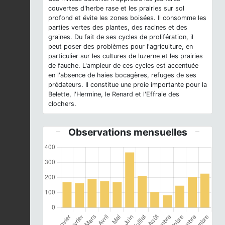
couvertes d'herbe rase et les prairies sur sol
profond et évite les zones boisées. Il consomme les
parties vertes des plantes, des racines et des
graines. Du fait de ses cycles de prolifération, il
peut poser des problèmes pour l'agriculture, en
particulier sur les cultures de luzerne et les prairies
de fauche. L'ampleur de ces cycles est accentuée
en l'absence de haies bocagères, refuges de ses
prédateurs. Il constitue une proie importante pour la
Belette, l'Hermine, le Renard et l'Effraie des
clochers.
Observations mensuelles