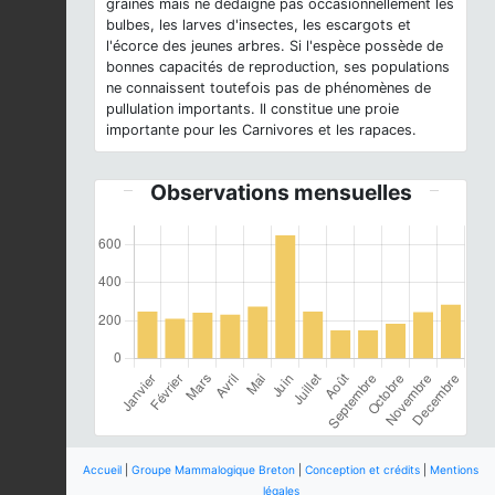
graines mais ne dédaigne pas occasionnellement les
bulbes, les larves d'insectes, les escargots et
l'écorce des jeunes arbres. Si l'espèce possède de
bonnes capacités de reproduction, ses populations
ne connaissent toutefois pas de phénomènes de
pullulation importants. Il constitue une proie
importante pour les Carnivores et les rapaces.
Observations mensuelles
Accueil
|
Groupe Mammalogique Breton
|
Conception et crédits
|
Mentions
légales