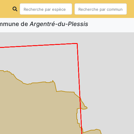
commune de
Argentré-du-Plessis